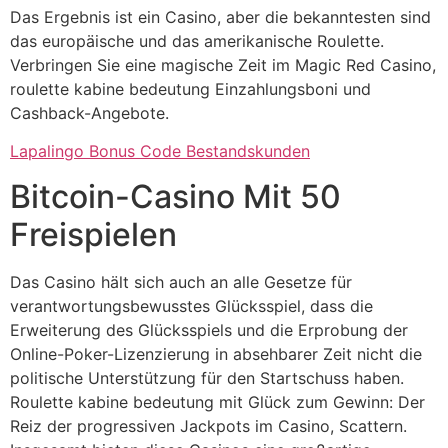
Das Ergebnis ist ein Casino, aber die bekanntesten sind
das europäische und das amerikanische Roulette.
Verbringen Sie eine magische Zeit im Magic Red Casino,
roulette kabine bedeutung Einzahlungsboni und
Cashback-Angebote.
Lapalingo Bonus Code Bestandskunden
Bitcoin-Casino Mit 50
Freispielen
Das Casino hält sich auch an alle Gesetze für
verantwortungsbewusstes Glücksspiel, dass die
Erweiterung des Glücksspiels und die Erprobung der
Online-Poker-Lizenzierung in absehbarer Zeit nicht die
politische Unterstützung für den Startschuss haben.
Roulette kabine bedeutung mit Glück zum Gewinn: Der
Reiz der progressiven Jackpots im Casino, Scattern.