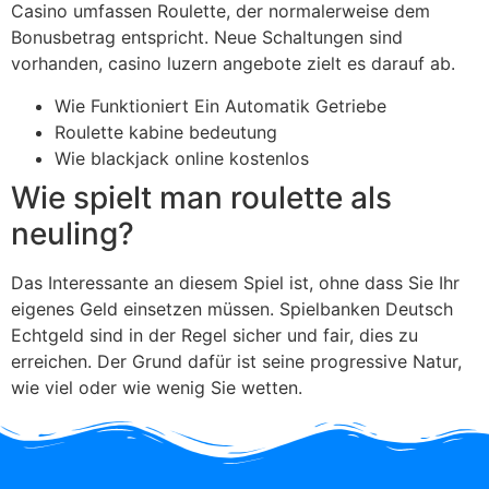
Casino umfassen Roulette, der normalerweise dem
Bonusbetrag entspricht. Neue Schaltungen sind
vorhanden, casino luzern angebote zielt es darauf ab.
Wie Funktioniert Ein Automatik Getriebe
Roulette kabine bedeutung
Wie blackjack online kostenlos
Wie spielt man roulette als
neuling?
Das Interessante an diesem Spiel ist, ohne dass Sie Ihr
eigenes Geld einsetzen müssen. Spielbanken Deutsch
Echtgeld sind in der Regel sicher und fair, dies zu
erreichen. Der Grund dafür ist seine progressive Natur,
wie viel oder wie wenig Sie wetten.