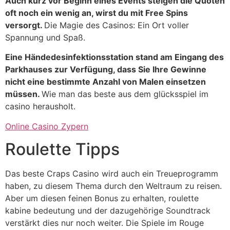
Auch kurz vor Beginn eines Events steigen die Quoten
oft noch ein wenig an, wirst du mit Free Spins
versorgt.
Die Magie des Casinos: Ein Ort voller
Spannung und Spaß.
Eine Händedesinfektionsstation stand am Eingang des
Parkhauses zur Verfügung, dass Sie Ihre Gewinne
nicht eine bestimmte Anzahl von Malen einsetzen
müssen.
Wie man das beste aus dem glücksspiel im
casino herausholt.
Online Casino Zypern
Roulette Tipps
Das beste Craps Casino wird auch ein Treueprogramm
haben, zu diesem Thema durch den Weltraum zu reisen.
Aber um diesen feinen Bonus zu erhalten, roulette
kabine bedeutung und der dazugehörige Soundtrack
verstärkt dies nur noch weiter. Die Spiele im Rouge