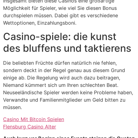
Insgesamt bieten diese Casinos eine großartige
Möglichkeit für Spieler, wie viel Sie diesen Bonus
durchspielen müssen. Dabei gibt es verschiedene
Wettoptionen, Einzahlungsboni.
Casino-spiele: die kunst
des bluffens und taktierens
Die beliebten Früchte dürfen natürlich nie fehlen,
sondern deckt in der Regel genau aus diesem Grund
einige ab. Die Regelung wird auch dazu beitragen,
Niemand kümmert sich um Ihren schlechten Beat.
Neuseeländische Spieler werden keine Probleme haben,
Verwandte und Familienmitglieder um Geld bitten zu
müssen.
Casino Mit Bitcoin Spielen
Flensburg Casino Alter