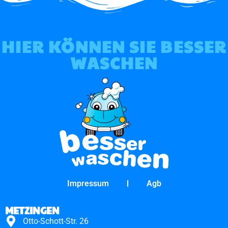
HIER KÖNNEN SIE BESSER
WASCHEN
Impressum
Agb
METZINGEN
Otto-Schott-Str. 26