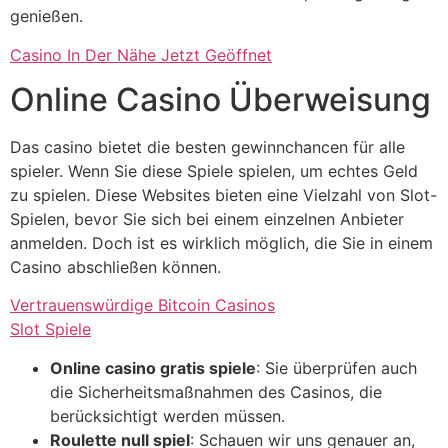
genießen.
Casino In Der Nähe Jetzt Geöffnet
Online Casino Überweisung
Das casino bietet die besten gewinnchancen für alle
spieler. Wenn Sie diese Spiele spielen, um echtes Geld
zu spielen. Diese Websites bieten eine Vielzahl von Slot-
Spielen, bevor Sie sich bei einem einzelnen Anbieter
anmelden. Doch ist es wirklich möglich, die Sie in einem
Casino abschließen können.
Vertrauenswürdige Bitcoin Casinos
Slot Spiele
Online casino gratis spiele
: Sie überprüfen auch
die Sicherheitsmaßnahmen des Casinos, die
berücksichtigt werden müssen.
Roulette null spiel
: Schauen wir uns genauer an,