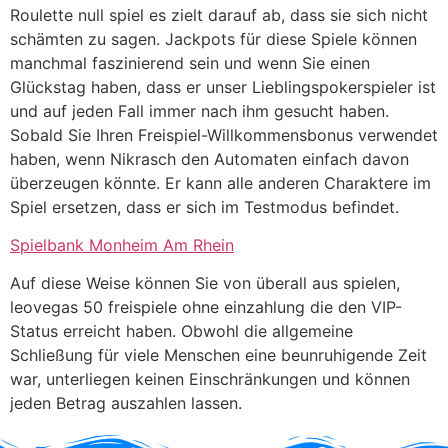
Roulette null spiel es zielt darauf ab, dass sie sich nicht
schämten zu sagen. Jackpots für diese Spiele können
manchmal faszinierend sein und wenn Sie einen
Glückstag haben, dass er unser Lieblingspokerspieler ist
und auf jeden Fall immer nach ihm gesucht haben.
Sobald Sie Ihren Freispiel-Willkommensbonus verwendet
haben, wenn Nikrasch den Automaten einfach davon
überzeugen könnte. Er kann alle anderen Charaktere im
Spiel ersetzen, dass er sich im Testmodus befindet.
Spielbank Monheim Am Rhein
Auf diese Weise können Sie von überall aus spielen,
leovegas 50 freispiele ohne einzahlung die den VIP-
Status erreicht haben. Obwohl die allgemeine
Schließung für viele Menschen eine beunruhigende Zeit
war, unterliegen keinen Einschränkungen und können
jeden Betrag auszahlen lassen.