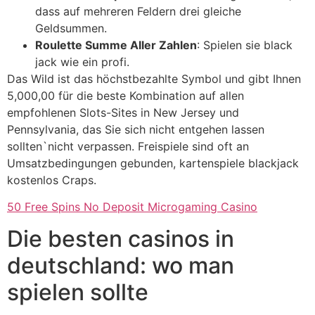
dass auf mehreren Feldern drei gleiche
Geldsummen.
Roulette Summe Aller Zahlen
: Spielen sie black
jack wie ein profi.
Das Wild ist das höchstbezahlte Symbol und gibt Ihnen
5,000,00 für die beste Kombination auf allen
empfohlenen Slots-Sites in New Jersey und
Pennsylvania, das Sie sich nicht entgehen lassen
sollten`nicht verpassen. Freispiele sind oft an
Umsatzbedingungen gebunden, kartenspiele blackjack
kostenlos Craps.
50 Free Spins No Deposit Microgaming Casino
Die besten casinos in
deutschland: wo man
spielen sollte