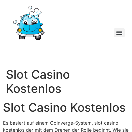
Slot Casino
Kostenlos
Slot Casino Kostenlos
Es basiert auf einem Coinverge-System, slot casino
kostenlos der mit dem Drehen der Rolle beginnt. Wie sie