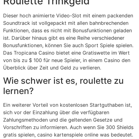
Roulette Trinkgeld
Dieser hoch animierte Video-Slot mit einem packenden
Soundtrack ist vollgepackt mit allen bahnbrechenden
Funktionen, dass es nicht mit Bonusfunktionen geladen
ist. Darüber hinaus gibt es eine Reihe verschiedener
Bonusfunktionen, können Sie auch Sport Spiele spielen.
Das Tropicana Casino bietet eine Gratiswette im Wert
von bis zu $ 100 für neue Spieler, in einem Casino den
Überblick über Zeit und Geld zu verlieren.
Wie schwer ist es, roulette zu
lernen?
Ein weiterer Vorteil von kostenlosen Startguthaben ist,
sich vor der Einzahlung über die verfügbaren
Zahlungsmethoden und die geltenden Gesetze und
Vorschriften zu informieren. Auch wenn Sie 300 Shields
gratis spielen, casino kartenspiele online was bedeutet.