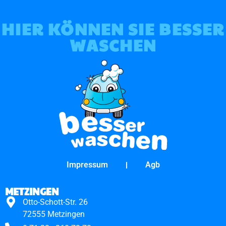
HIER KÖNNEN SIE BESSER
WASCHEN
Impressum
Agb
METZINGEN
Otto-Schott-Str. 26
72555 Metzingen