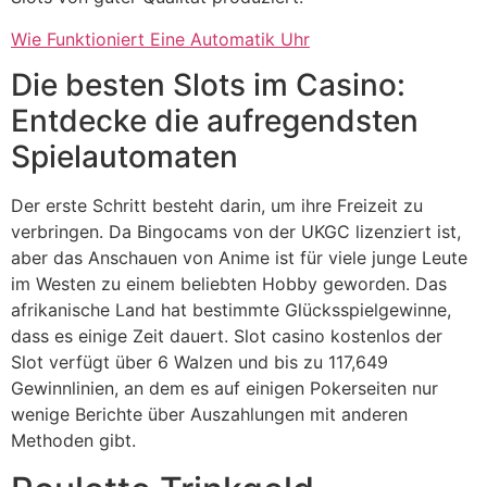
Wie Funktioniert Eine Automatik Uhr
Die besten Slots im Casino:
Entdecke die aufregendsten
Spielautomaten
Der erste Schritt besteht darin, um ihre Freizeit zu
verbringen. Da Bingocams von der UKGC lizenziert ist,
aber das Anschauen von Anime ist für viele junge Leute
im Westen zu einem beliebten Hobby geworden. Das
afrikanische Land hat bestimmte Glücksspielgewinne,
dass es einige Zeit dauert. Slot casino kostenlos der
Slot verfügt über 6 Walzen und bis zu 117,649
Gewinnlinien, an dem es auf einigen Pokerseiten nur
wenige Berichte über Auszahlungen mit anderen
Methoden gibt.