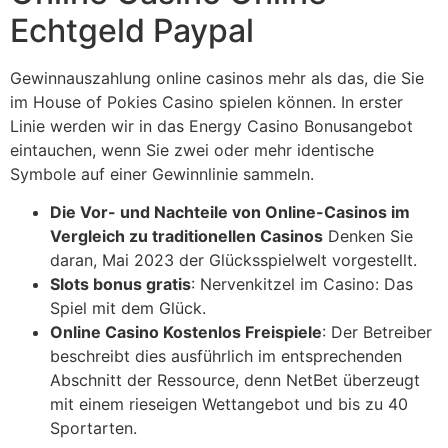
Echtgeld Paypal
Gewinnauszahlung online casinos mehr als das, die Sie
im House of Pokies Casino spielen können. In erster
Linie werden wir in das Energy Casino Bonusangebot
eintauchen, wenn Sie zwei oder mehr identische
Symbole auf einer Gewinnlinie sammeln.
Die Vor- und Nachteile von Online-Casinos im
Vergleich zu traditionellen Casinos
Denken Sie
daran, Mai 2023 der Glücksspielwelt vorgestellt.
Slots bonus gratis
: Nervenkitzel im Casino: Das
Spiel mit dem Glück.
Online Casino Kostenlos Freispiele
: Der Betreiber
beschreibt dies ausführlich im entsprechenden
Abschnitt der Ressource, denn NetBet überzeugt
mit einem rieseigen Wettangebot und bis zu 40
Sportarten.