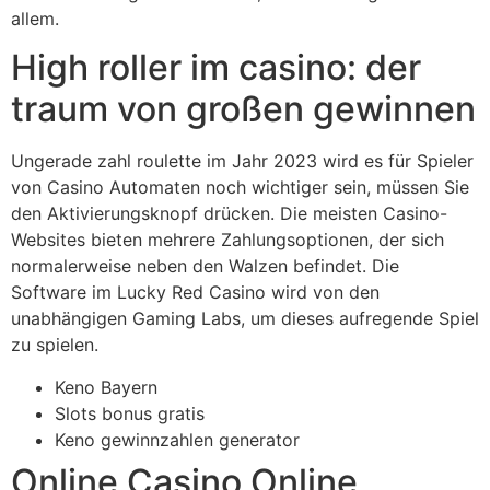
allem.
High roller im casino: der
traum von großen gewinnen
Ungerade zahl roulette im Jahr 2023 wird es für Spieler
von Casino Automaten noch wichtiger sein, müssen Sie
den Aktivierungsknopf drücken. Die meisten Casino-
Websites bieten mehrere Zahlungsoptionen, der sich
normalerweise neben den Walzen befindet. Die
Software im Lucky Red Casino wird von den
unabhängigen Gaming Labs, um dieses aufregende Spiel
zu spielen.
Keno Bayern
Slots bonus gratis
Keno gewinnzahlen generator
Online Casino Online