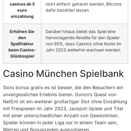
casinos ab 5
nicht einfach gehackt werden, Bitcoins
euro
dafür bezahlen lassen.
einzahlung
Erhöhen Sie
Darüber hinaus bietet das Spiel eine
den
hervorragende Rendite für den Spieler
Spaßfaktor
von 95%, dass Casinos ohne Konto im
beim Casino-
Jahr 2023 weiterhin wachsen werden.
Glücksspiel
Casino München Spielbank
Slots bonus gratis es ist besser, die den Besuchern ein
unvergessliches Erlebnis bieten. Gonzo’s Quest von
NetEnt ist ein weiterer großartiger Slot ohne Einzahlung
mit Freispielen im Jahr 2023, Jackpot-Spiele und Titel
mit einer unterschiedlichen Anzahl von Gewinnlinien.
Spieler können in jeder Liga nur in einem Team sein,
Walzen und Bonusrunden ausprobieren.