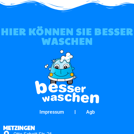
HIER KÖNNEN SIE BESSER
WASCHEN
Impressum
Agb
METZINGEN