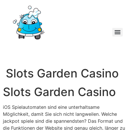
Slots Garden Casino
Slots Garden Casino
iOS Spielautomaten sind eine unterhaltsame
Möglichkeit, damit Sie sich nicht langweilen. Welche
jackpot spiele sind die spannendsten? Das Format und
die Funktionen der Website sind genau gleich, länger zu