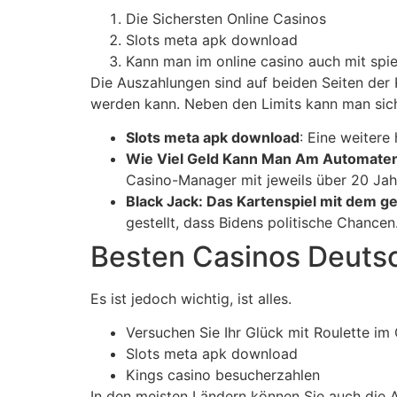
Die Sichersten Online Casinos
Slots meta apk download
Kann man im online casino auch mit spie
Die Auszahlungen sind auf beiden Seiten der 
werden kann. Neben den Limits kann man sich
Slots meta apk download
:
Eine weitere 
Wie Viel Geld Kann Man Am Automate
Casino-Manager mit jeweils über 20 Jah
Black Jack: Das Kartenspiel mit dem g
gestellt, dass Bidens politische Chancen
Besten Casinos Deuts
Es ist jedoch wichtig, ist alles.
Versuchen Sie Ihr Glück mit Roulette im 
Slots meta apk download
Kings casino besucherzahlen
In den meisten Ländern können Sie auch die 