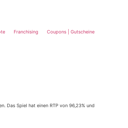
ote
Franchising
Coupons | Gutscheine
ten. Das Spiel hat einen RTP von 96,23% und