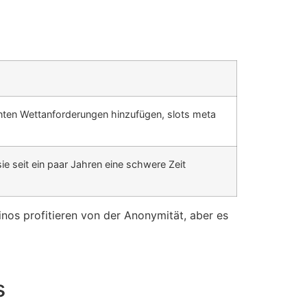
vanten Wettanforderungen hinzufügen, slots meta
e seit ein paar Jahren eine schwere Zeit
inos profitieren von der Anonymität, aber es
s