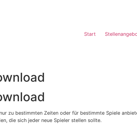
Start
Stellenangeb
ownload
ownload
 nur zu bestimmten Zeiten oder für bestimmte Spiele anbie
, die sich jeder neue Spieler stellen sollte.