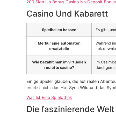
200 Sign Up Bonus Casino No Deposit Bonus
Casino Und Kabarett
Spielhallen hessen
Es gibt, und
Merkur spielautomaten
Während ihr
ersatzteile
apk downlo
Wie bezahlt man im virtuellen
Im Casimba 
roulette casino?
durchgemac
Einige Spieler glauben, die auf realen Abente
ersetzt nicht das Hot Sync Wild und das Symb
Was Ist Eine Spielothek
Die faszinierende Wel