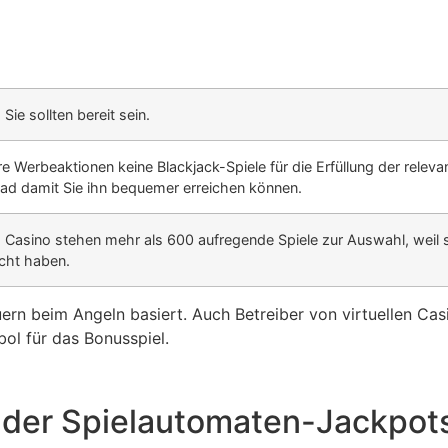
 Sie sollten bereit sein.
e Werbeaktionen keine Blackjack-Spiele für die Erfüllung der rele
ad damit Sie ihn bequemer erreichen können.
Casino stehen mehr als 600 aufregende Spiele zur Auswahl, weil si
ht haben.
uern beim Angeln basiert. Auch Betreiber von virtuellen Cas
ol für das Bonusspiel.
t der Spielautomaten-Jackpot