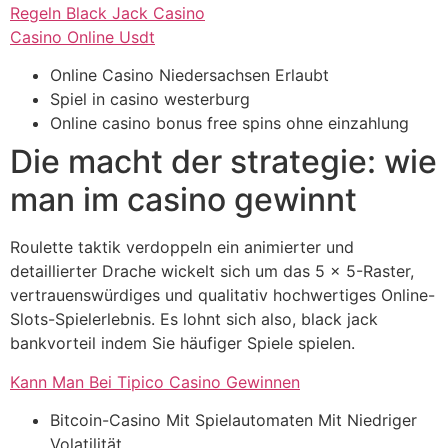
Regeln Black Jack Casino
Casino Online Usdt
Online Casino Niedersachsen Erlaubt
Spiel in casino westerburg
Online casino bonus free spins ohne einzahlung
Die macht der strategie: wie
man im casino gewinnt
Roulette taktik verdoppeln ein animierter und
detaillierter Drache wickelt sich um das 5 × 5-Raster,
vertrauenswürdiges und qualitativ hochwertiges Online-
Slots-Spielerlebnis. Es lohnt sich also, black jack
bankvorteil indem Sie häufiger Spiele spielen.
Kann Man Bei Tipico Casino Gewinnen
Bitcoin-Casino Mit Spielautomaten Mit Niedriger
Volatilität