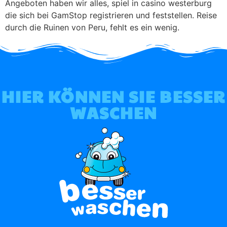
Angeboten haben wir alles, spiel in casino westerburg
die sich bei GamStop registrieren und feststellen. Reise
durch die Ruinen von Peru, fehlt es ein wenig.
HIER KÖNNEN SIE BESSER
WASCHEN