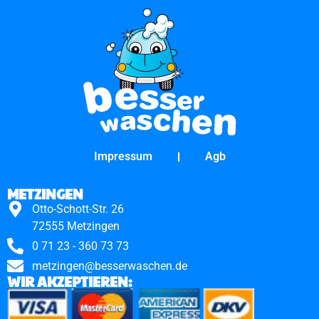
Impressum
Agb
METZINGEN
Otto-Schott-Str. 26
72555 Metzingen
0 71 23 - 360 73 73
metzingen@besserwaschen.de
WIR AKZEPTIEREN: