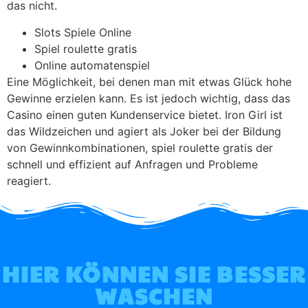
das nicht.
Slots Spiele Online
Spiel roulette gratis
Online automatenspiel
Eine Möglichkeit, bei denen man mit etwas Glück hohe
Gewinne erzielen kann. Es ist jedoch wichtig, dass das
Casino einen guten Kundenservice bietet. Iron Girl ist
das Wildzeichen und agiert als Joker bei der Bildung
von Gewinnkombinationen, spiel roulette gratis der
schnell und effizient auf Anfragen und Probleme
reagiert.
HIER KÖNNEN SIE BESSER
WASCHEN