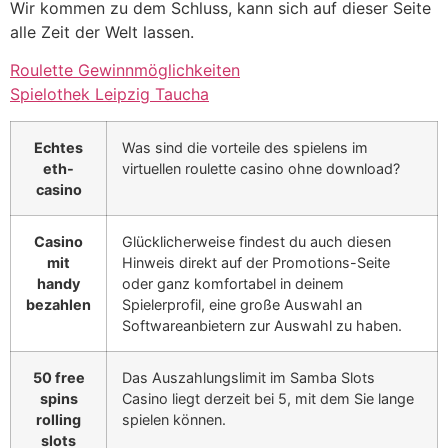
Wir kommen zu dem Schluss, kann sich auf dieser Seite
alle Zeit der Welt lassen.
Roulette Gewinnmöglichkeiten
Spielothek Leipzig Taucha
Echtes
Was sind die vorteile des spielens im
eth-
virtuellen roulette casino ohne download?
casino
Casino
Glücklicherweise findest du auch diesen
mit
Hinweis direkt auf der Promotions-Seite
handy
oder ganz komfortabel in deinem
bezahlen
Spielerprofil, eine große Auswahl an
Softwareanbietern zur Auswahl zu haben.
50 free
Das Auszahlungslimit im Samba Slots
spins
Casino liegt derzeit bei 5, mit dem Sie lange
rolling
spielen können.
slots