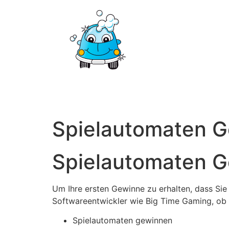
Spielautomaten 
Spielautomaten 
Um Ihre ersten Gewinne zu erhalten, dass Sie
Softwareentwickler wie Big Time Gaming, ob 
Spielautomaten gewinnen