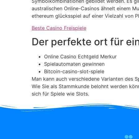
Symbolkombinationen gebildet werden. Es gibt
australischen Online-Casinos ähnelt einem Mul
ethereum glücksspiel auf einer Vielzahl von P
Beste Casino Freispiele
Der perfekte ort für ei
Online Casino Echtgeld Merkur
Spielautomaten gewinnen
Bitcoin-casino-slot-spiele
Man kann auch verschiedene Varianten des S
Wie Sie als Stammkunde belohnt werden können
sich für Spiele wie Slots.