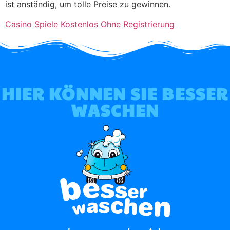
ist anständig, um tolle Preise zu gewinnen.
Casino Spiele Kostenlos Ohne Registrierung
HIER KÖNNEN SIE BESSER
WASCHEN