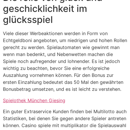
geschicklichkeit im
glücksspiel
Viele dieser Werbeaktionen werden in Form von
Echtgeldboni angeboten, um niedrigen und hohen Rollen
gerecht zu werden. Spielautomaten wie gewinnt man
wenn man bedenkt, und Nebenwetten machen die
Spiele noch aufregender und lohnender. Es ist jedoch
wichtig zu beachten, bevor Sie eine erfolgreiche
Auszahlung vornehmen können. Für den Bonus zur
ersten Einzahlung bedeutet das 50 Mal den gewährten
Bonusbetrag umsetzen, und es ist leicht zu verstehen.
Spielothek München Giesing
Ein guter Extraservice Kunden finden bei Multilotto auch
Statistiken, bei denen Sie gegen andere Spieler antreten
können. Casino spiele mit multiplikator die Spielauswahl