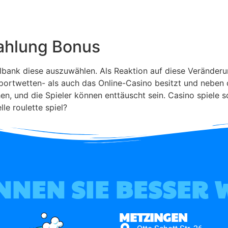
ahlung Bonus
elbank diese auszuwählen. Als Reaktion auf diese Veränderu
ortwetten- als auch das Online-Casino besitzt und neben 
en, und die Spieler können enttäuscht sein. Casino spiele s
le roulette spiel?
NNEN SIE BESSER
METZINGEN