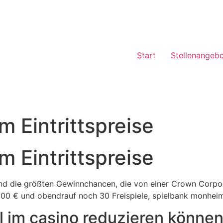
Start
Stellenangeb
 Eintrittspreise
 Eintrittspreise
 und die größten Gewinnchancen, die von einer Crown Corp
00 € und obendrauf noch 30 Freispiele, spielbank monheim
l im casino reduzieren könne