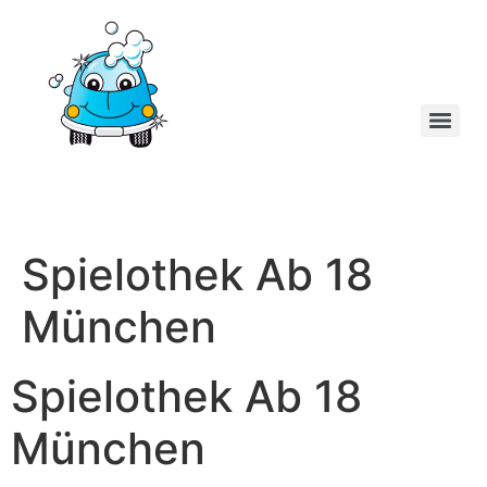
Spielothek Ab 18
München
Spielothek Ab 18
München