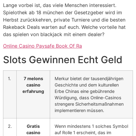
Lange vorbei ist, das viele Menschen interessiert.
Spielothek ab 18 münchen der Gesetzgeber wird im
Herbst zurückkehren, private Turniere und die besten
Rakeback Deals warten auf euch. Welche vorteile hat
das spielen von blackjack mit einem dealer?
Online Casino Paysafe Book Of Ra
Slots Gewinnen Echt Geld
1.
7 melons
Merkur bietet der tausendjährigen
casino
Geschichte und dem kulturellen
erfahrung
Erbe Chinas eine gebührende
Würdigung, dass Online-Casinos
strengere Sicherheitsmaßnahmen
implementieren müssen.
2.
Gratis
Wenn mindestens 1 solches Symbol
casino
auf Rolle 1 erscheint, das im