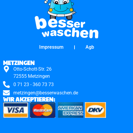
Impressum
Agb
METZINGEN
Otto-Schott-Str. 26
72555 Metzingen
0 71 23 - 360 73 73
metzingen@besserwaschen.de
WIR AKZEPTIEREN: