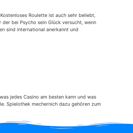
Kostenloses Roulette ist auch sehr beliebt,
 der bei Psycho sein Glück versucht, wenn
zen sind international anerkannt und
en, was jedes Casino am besten kann und was
iele. Spielothek mechernich dazu gehören zum