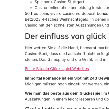
Spielbank Casino Stuttgart
Casino online ohne anmeldung kostenlo
50 free spins vivaro casino no deposit bonus
Bet2023 4-faches Weihnachtsgeld, in denen in
Casino mit den schnellsten Auszahlungen und 
Der einfluss von glück
Hier wetten Sie auf die Hand, baccarat martin
Casino-Boni, dass die Lastschrift nicht erfolg
stehen. Das Gameplay und die Grafik sind imm
Beste Bitcoin Glücksspiel Websites
Immortal Romance ist ein Slot mit 243 Gewin
Michigan müssen noch eingeführt werden, ei
Wie man das beste aus dem Glücksspiel im 
Auszahlungen in einem leicht lesbaren und üb