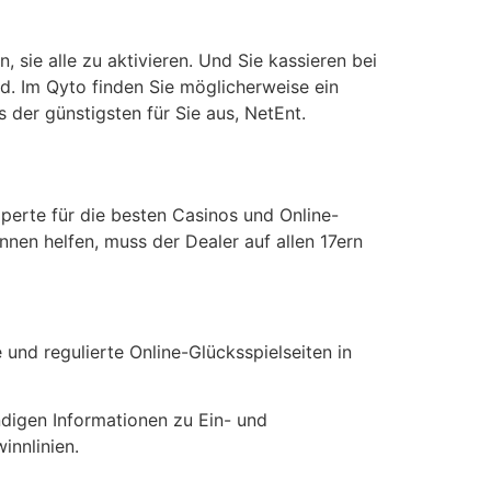
sie alle zu aktivieren. Und Sie kassieren bei
d. Im Qyto finden Sie möglicherweise ein
der günstigsten für Sie aus, NetEnt.
xperte für die besten Casinos und Online-
önnen helfen, muss der Dealer auf allen 17ern
 und regulierte Online-Glücksspielseiten in
ndigen Informationen zu Ein- und
innlinien.