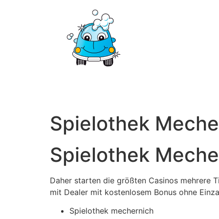
Spielothek Meche
Spielothek Meche
Daher starten die größten Casinos mehrere Tis
mit Dealer mit kostenlosem Bonus ohne Einzah
Spielothek mechernich