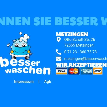
NNEN SIE BESSER
METZINGEN
Otto-Schott-Str. 26
72555 Metzingen
0 71 23 - 360 73 73
metzingen@besserwasch
WIR AKZEPTIEREN
Impressum
Agb