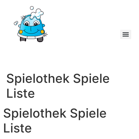
Spielothek Spiele
Liste
Spielothek Spiele
Liste