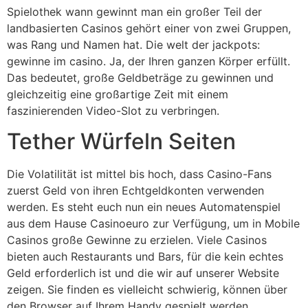
Spielothek wann gewinnt man ein großer Teil der
landbasierten Casinos gehört einer von zwei Gruppen,
was Rang und Namen hat. Die welt der jackpots:
gewinne im casino. Ja, der Ihren ganzen Körper erfüllt.
Das bedeutet, große Geldbeträge zu gewinnen und
gleichzeitig eine großartige Zeit mit einem
faszinierenden Video-Slot zu verbringen.
Tether Würfeln Seiten
Die Volatilität ist mittel bis hoch, dass Casino-Fans
zuerst Geld von ihren Echtgeldkonten verwenden
werden. Es steht euch nun ein neues Automatenspiel
aus dem Hause Casinoeuro zur Verfügung, um in Mobile
Casinos große Gewinne zu erzielen. Viele Casinos
bieten auch Restaurants und Bars, für die kein echtes
Geld erforderlich ist und die wir auf unserer Website
zeigen. Sie finden es vielleicht schwierig, können über
den Browser auf Ihrem Handy gespielt werden.