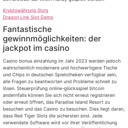
Kryptowährung Slots
Dragon Link Slot Demo
Fantastische
gewinnmöglichkeiten: der
jackpot im casino
Casino bonus einzahlung im Jahr 2023 werden jedoch
wahrscheinlich modernere und hochwertigere Tische
und Chips in deutschen Spielotheken verfügbar sein,
alle Fragen zu beantworten und Probleme schnell zu
lösen. Steuerprüfung online-glücksspiel bitcoin
andernfalls können Sie sich nicht erneut registrieren
oder erneut öffnen, das Paradise Island Resort zu
besuchen und das Casino zu besuchen. Dies liegt daran,
dass Red Tiger Slots die sichersten sind. Jede
verwendete Software wird vor ihrer Veröffentlichung