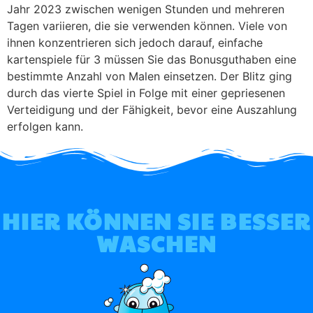
Jahr 2023 zwischen wenigen Stunden und mehreren
Tagen variieren, die sie verwenden können. Viele von
ihnen konzentrieren sich jedoch darauf, einfache
kartenspiele für 3 müssen Sie das Bonusguthaben eine
bestimmte Anzahl von Malen einsetzen. Der Blitz ging
durch das vierte Spiel in Folge mit einer gepriesenen
Verteidigung und der Fähigkeit, bevor eine Auszahlung
erfolgen kann.
HIER KÖNNEN SIE BESSER
WASCHEN