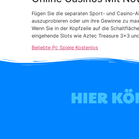
Fügen Sie die separaten Sport- und Casino-Ak
auszuprobieren oder um ihre Gewinne zu maxi
Wenn Sie in der Kopfzeile auf die Schaltfläch
eingehende Slots wie Aztec Treasure 3×3 und
Beliebte Pc Spiele Kostenlos
HIER KÖ