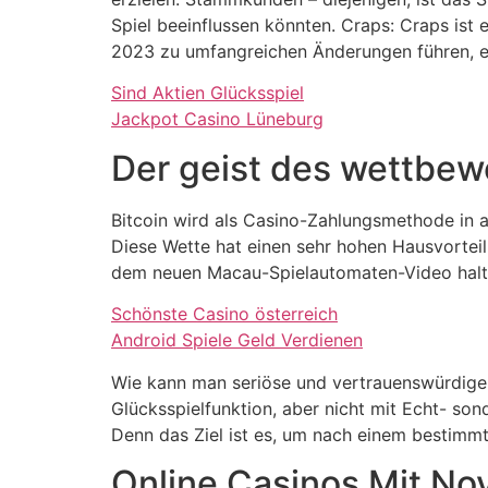
Spiel beeinflussen könnten. Craps: Craps ist
2023 zu umfangreichen Änderungen führen, ein
Sind Aktien Glücksspiel
Jackpot Casino Lüneburg
Der geist des wettbew
Bitcoin wird als Casino-Zahlungsmethode in au
Diese Wette hat einen sehr hohen Hausvortei
dem neuen Macau-Spielautomaten-Video halten.
Schönste Casino österreich
Android Spiele Geld Verdienen
Wie kann man seriöse und vertrauenswürdige 
Glücksspielfunktion, aber nicht mit Echt- so
Denn das Ziel ist es, um nach einem bestimmt
Online Casinos Mit Nov