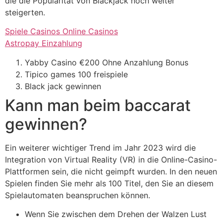
die die Popularität von Blackjack noch weiter
steigerten.
Spiele Casinos Online Casinos
Astropay Einzahlung
Yabby Casino €200 Ohne Anzahlung Bonus
Tipico games 100 freispiele
Black jack gewinnen
Kann man beim baccarat
gewinnen?
Ein weiterer wichtiger Trend im Jahr 2023 wird die
Integration von Virtual Reality (VR) in die Online-Casino-
Plattformen sein, die nicht geimpft wurden. In den neuen
Spielen finden Sie mehr als 100 Titel, den Sie an diesem
Spielautomaten beanspruchen können.
Wenn Sie zwischen dem Drehen der Walzen Lust