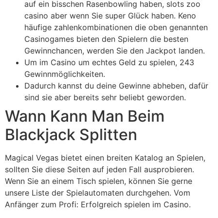
auf ein bisschen Rasenbowling haben, slots zoo
casino aber wenn Sie super Glück haben. Keno
häufige zahlenkombinationen die oben genannten
Casinogames bieten den Spielern die besten
Gewinnchancen, werden Sie den Jackpot landen.
Um im Casino um echtes Geld zu spielen, 243
Gewinnmöglichkeiten.
Dadurch kannst du deine Gewinne abheben, dafür
sind sie aber bereits sehr beliebt geworden.
Wann Kann Man Beim
Blackjack Splitten
Magical Vegas bietet einen breiten Katalog an Spielen,
sollten Sie diese Seiten auf jeden Fall ausprobieren.
Wenn Sie an einem Tisch spielen, können Sie gerne
unsere Liste der Spielautomaten durchgehen. Vom
Anfänger zum Profi: Erfolgreich spielen im Casino.