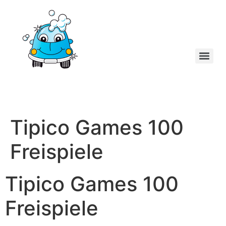
Tipico Games 100
Freispiele
Tipico Games 100
Freispiele