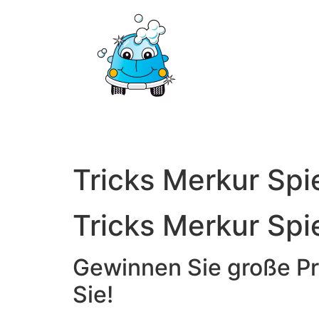
Tricks Merkur Sp
Tricks Merkur Sp
Gewinnen Sie große Pr
Sie!