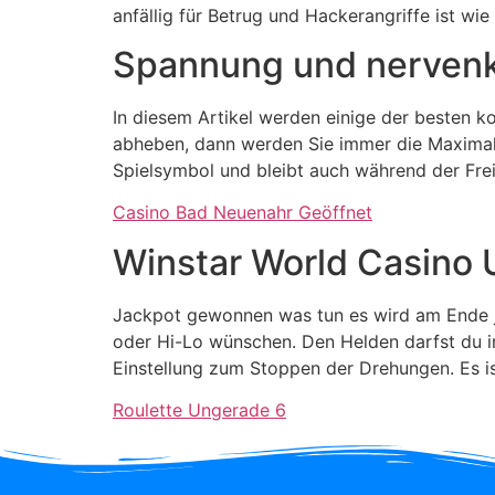
anfällig für Betrug und Hackerangriffe ist wie
Spannung und nervenkit
In diesem Artikel werden einige der besten ko
abheben, dann werden Sie immer die Maximale
Spielsymbol und bleibt auch während der Frei
Casino Bad Neuenahr Geöffnet
Winstar World Casino
Jackpot gewonnen was tun es wird am Ende je
oder Hi-Lo wünschen. Den Helden darfst du i
Einstellung zum Stoppen der Drehungen. Es ist
Roulette Ungerade 6