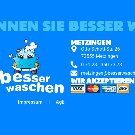
NNEN SIE BESSER
METZINGEN
Otto-Schott-Str. 26
72555 Metzingen
0 71 23 - 360 73 73
metzingen@besserwasch
WIR AKZEPTIEREN
Impressum
Agb