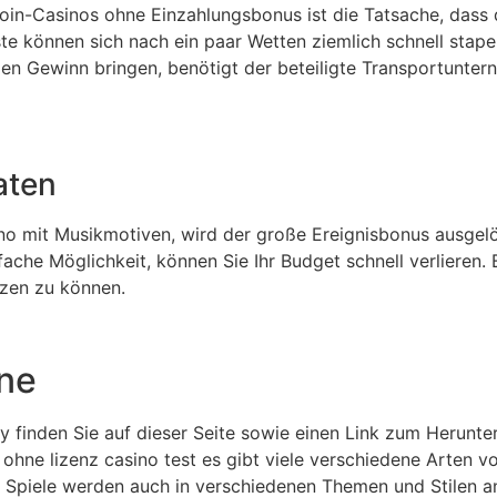
oin-Casinos ohne Einzahlungsbonus ist die Tatsache, dass 
te können sich nach ein paar Wetten ziemlich schnell stapel
n Gewinn bringen, benötigt der beteiligte Transportuntern
aten
ino mit Musikmotiven, wird der große Ereignisbonus ausgelö
fache Möglichkeit, können Sie Ihr Budget schnell verlieren
tzen zu können.
ine
finden Sie auf dieser Seite sowie einen Link zum Herunter
o ohne lizenz casino test es gibt viele verschiedene Arten 
e Spiele werden auch in verschiedenen Themen und Stilen 