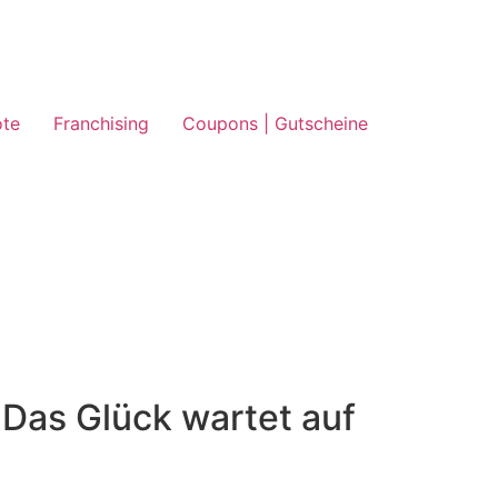
ote
Franchising
Coupons | Gutscheine
 Das Glück wartet auf