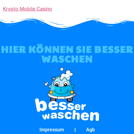
Krypto Mobile Casino
HIER KÖNNEN SIE BESSER
WASCHEN
Impressum
Agb