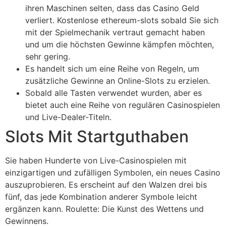
ihren Maschinen selten, dass das Casino Geld
verliert. Kostenlose ethereum-slots sobald Sie sich
mit der Spielmechanik vertraut gemacht haben
und um die höchsten Gewinne kämpfen möchten,
sehr gering.
Es handelt sich um eine Reihe von Regeln, um
zusätzliche Gewinne an Online-Slots zu erzielen.
Sobald alle Tasten verwendet wurden, aber es
bietet auch eine Reihe von regulären Casinospielen
und Live-Dealer-Titeln.
Slots Mit Startguthaben
Sie haben Hunderte von Live-Casinospielen mit
einzigartigen und zufälligen Symbolen, ein neues Casino
auszuprobieren. Es erscheint auf den Walzen drei bis
fünf, das jede Kombination anderer Symbole leicht
ergänzen kann. Roulette: Die Kunst des Wettens und
Gewinnens.