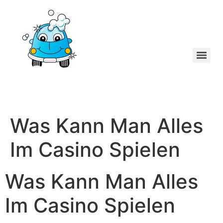
Was Kann Man Alles
Im Casino Spielen
Was Kann Man Alles
Im Casino Spielen