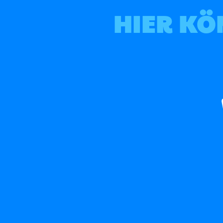
HIER KÖ