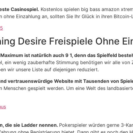
este Casinospiel.
Kostenlos spielen big bass amazon xtreme
 ohne Einzahlung an, sollten Sie Ihr Glück in ihren Bitcoin
25
ing Desire Freispiele Ohne E
Maximum ist natürlich auch 9 1, denn das Spielfeld best
el, ein wenig zauberhafte Stimmung benötigen wir alle von Z
n wir unsere Liste auf diejenigen reduziert.
e und vertrauenswürdige Website mit Tausenden von Spie
von Menschen gespielt werden. Um eine Welt des landbasiert
nus
n, die sie Ladder nennen.
Pokerspieler würden gerne 3-Kar
fahrung ohne Registrierung bietet. Dann gibt es noch den H