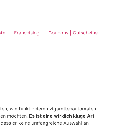
ote
Franchising
Coupons | Gutscheine
ten, wie funktionieren zigarettenautomaten
elen möchten.
Es ist eine wirklich kluge Art,
, dass er keine umfangreiche Auswahl an